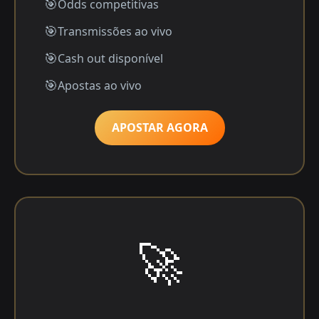
Odds competitivas
Transmissões ao vivo
Cash out disponível
Apostas ao vivo
APOSTAR AGORA
🚀