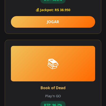
💰 Jackpot: R$ 38.950
JOGAR
📚
Book of Dead
Play'n GO
RTP: 96.2%