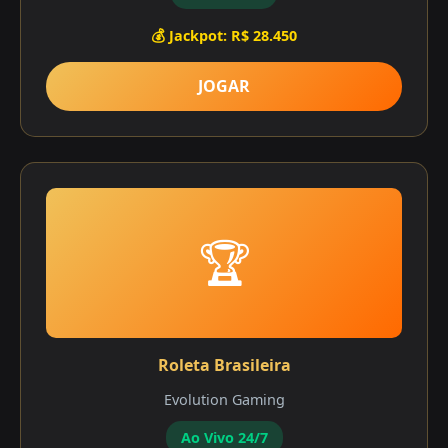
💰 Jackpot: R$ 28.450
JOGAR
🏆
Roleta Brasileira
Evolution Gaming
Ao Vivo 24/7