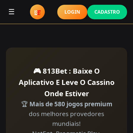
☰
LOGIN
CADASTRO
🎮 813Bet : Baixe O
Aplicativo E Leve O Cassino
Onde Estiver
🏆
Mais de 580 jogos premium
dos melhores provedores
mundiais!