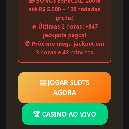
🎁 BÔNUS ESPECIAL: 200%
até R$ 5.000 + 100 rodadas
grátis!
🔥 Últimas 2 horas: +847
jackpots pagos!
⏰ Próximo mega jackpot em
3 horas e 42 minutos
🎰 JOGAR SLOTS
AGORA
🏆 CASINO AO VIVO