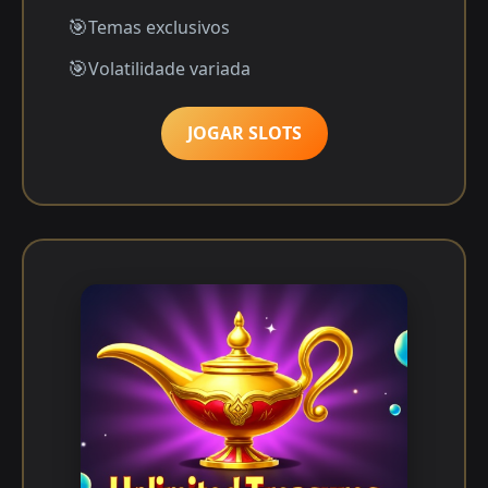
Temas exclusivos
Volatilidade variada
JOGAR SLOTS