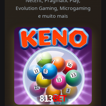
NetEnt, Pragmatic Play,
Evolution Gaming, Microgaming
e muito mais