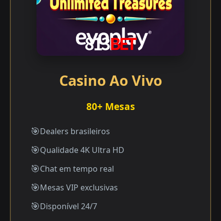
Casino Ao Vivo
80+ Mesas
Dealers brasileiros
Qualidade 4K Ultra HD
Chat em tempo real
Mesas VIP exclusivas
Disponível 24/7