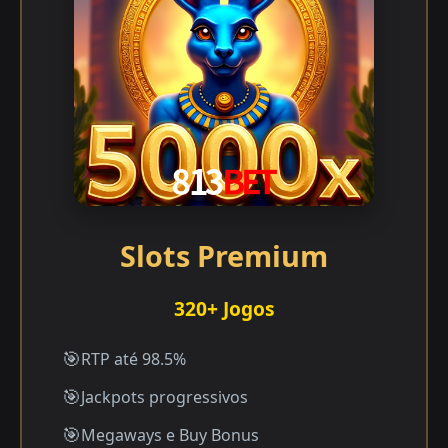
Slots Premium
320+ Jogos
RTP até 98.5%
Jackpots progressivos
Megaways e Buy Bonus