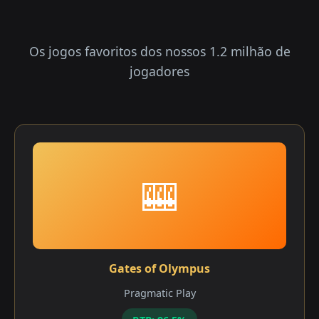
Os jogos favoritos dos nossos 1.2 milhão de
jogadores
🎰
Gates of Olympus
Pragmatic Play