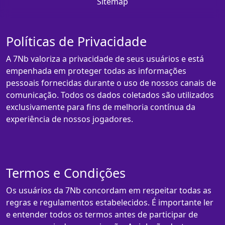
Sitemap
Políticas de Privacidade
A 7Nb valoriza a privacidade de seus usuários e está
empenhada em proteger todas as informações
pessoais fornecidas durante o uso de nossos canais de
comunicação. Todos os dados coletados são utilizados
exclusivamente para fins de melhoria contínua da
experiência de nossos jogadores.
Termos e Condições
Os usuários da 7Nb concordam em respeitar todas as
regras e regulamentos estabelecidos. É importante ler
e entender todos os termos antes de participar de