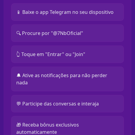
📱 Baixe o app Telegram no seu dispositivo
🔍 Procure por "@7NbOficial"
👆 Toque em "Entrar" ou "Join"
🔔 Ative as notificações para não perder
nada
💬 Participe das conversas e interaja
🎁 Receba bônus exclusivos
automaticamente