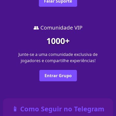
Falar Suporte
👥 Comunidade VIP
1000+
Junte-se a uma comunidade exclusiva de
jogadores e compartilhe experiências!
Entrar Grupo
📱 Como Seguir no Telegram