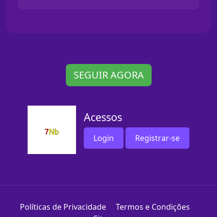
SEGUIR AGORA
Acessos
Login
Registrar-se
Políticas de Privacidade
Termos e Condições