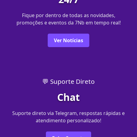
Fique por dentro de todas as novidades,
promoções e eventos da 7Nb em tempo real!
Ver Notícias
💬 Suporte Direto
Chat
Suporte direto via Telegram, respostas rápidas e
atendimento personalizado!