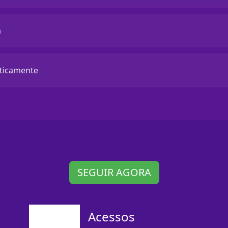
a
aticamente
SEGUIR AGORA
Acessos