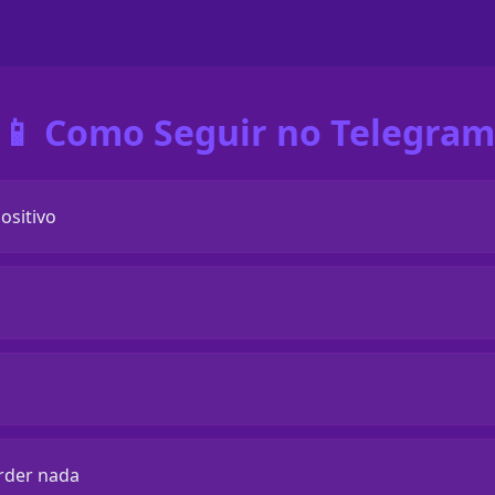
📱 Como Seguir no Telegram
ositivo
erder nada