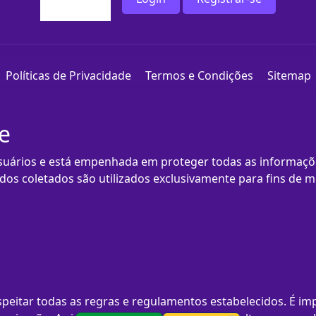
Políticas de Privacidade
Termos e Condições
Sitemap
de
usuários e está empenhada em proteger todas as informaçõ
os coletados são utilizados exclusivamente para fins de m
itar todas as regras e regulamentos estabelecidos. É imp