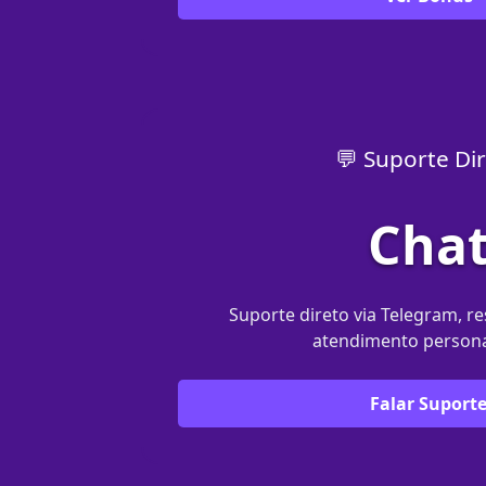
💬 Suporte Di
Cha
Suporte direto via Telegram, r
atendimento persona
Falar Suport