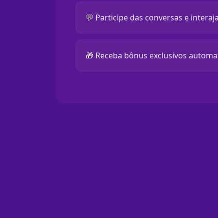
💬 Participe das conversas e interaj
🎁 Receba bônus exclusivos autom