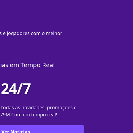
es e jogadores com o melhor.
cias em Tempo Real
24/7
e todas as novidades, promoções e
 79M Com em tempo real!
Ver Notícias