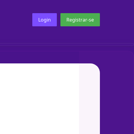
Login
Registrar-se