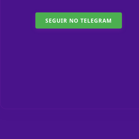
SEGUIR NO TELEGRAM