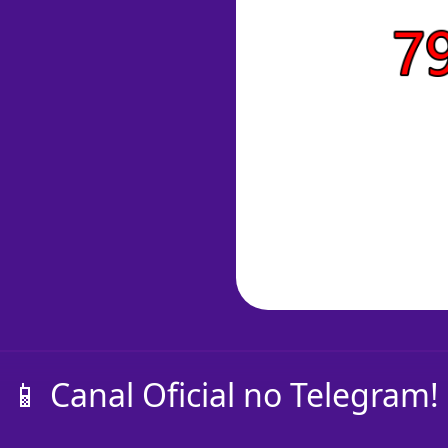
📱 Canal Oficial no Telegram!