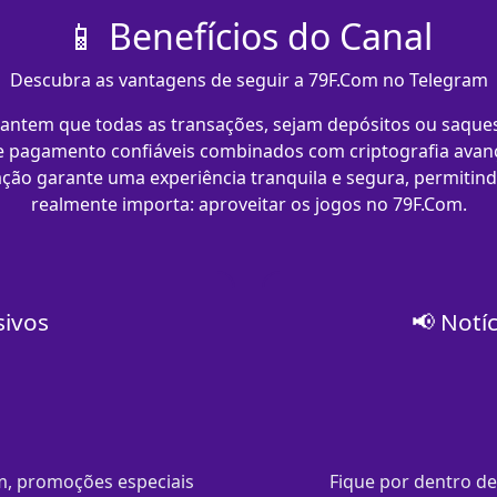
📱 Benefícios do Canal
Descubra as vantagens de seguir a 79F.Com no Telegram
ntem que todas as transações, sejam depósitos ou saques
de pagamento confiáveis combinados com criptografia avan
ação garante uma experiência tranquila e segura, permitin
realmente importa: aproveitar os jogos no 79F.Com.
sivos
📢 Notí
m, promoções especiais
Fique por dentro d