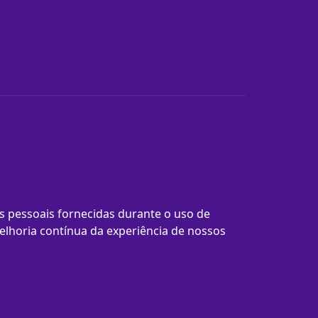
s pessoais fornecidas durante o uso de
elhoria contínua da experiência de nossos