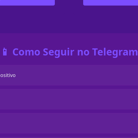
📱 Como Seguir no Telegram
ositivo