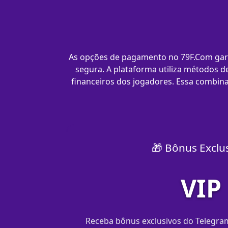
As opções de pagamento no 79F.Com gara
segura. A plataforma utiliza métodos 
financeiros dos jogadores. Essa combin
🎁 Bônus Exclu
VIP
Receba bônus exclusivos do Telegra