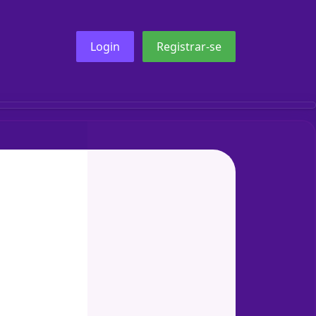
Login
Registrar-se