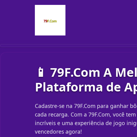
📱 79F.Com A Me
Plataforma de A
Cadastre-se na 79F.Com para ganhar bô
cada recarga. Com a 79F.Com, você tem
incríveis e uma experiência de jogo inig
vencedores agora!