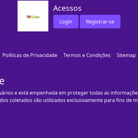
Acessos
Login
Registrar-se
Políticas de Privacidade
Termos e Condições
Sitemap
de
suários e está empenhada em proteger todas as informaçõe
os coletados são utilizados exclusivamente para fins de m