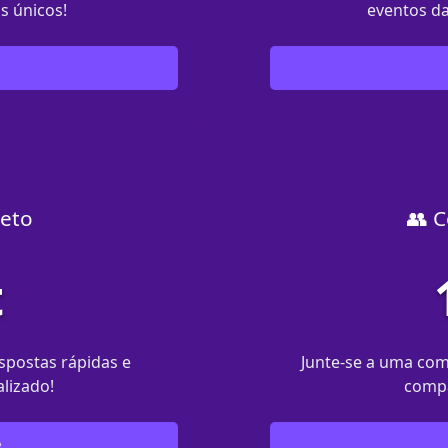
s únicos!
eventos d
reto
👥 
t
espostas rápidas e
Junte-se a uma com
lizado!
compa
e