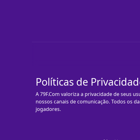
Políticas de Privacida
A 79F.Com valoriza a privacidade de seus u
nossos canais de comunicação. Todos os dad
jogadores.