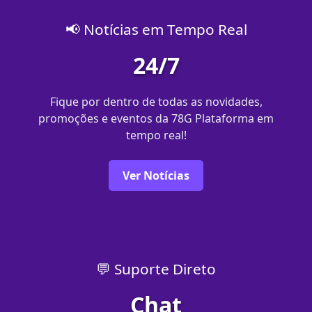
📢 Notícias em Tempo Real
24/7
Fique por dentro de todas as novidades,
promoções e eventos da 78G Plataforma em
tempo real!
Ver Notícias
💬 Suporte Direto
Chat