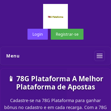
Login
Registrar-se
Menu
📱 78G Plataforma A Melhor
Plataforma de Apostas
Cadastre-se na 78G Plataforma para ganhar
bônus no cadastro e em cada recarga. Com a 78G