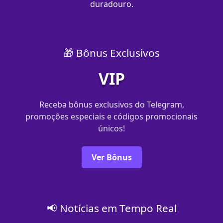
duradouro.
🎁 Bônus Exclusivos
VIP
Receba bônus exclusivos do Telegram,
promoções especiais e códigos promocionais
únicos!
Ver Bônus
📢 Notícias em Tempo Real