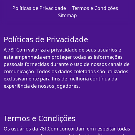
Políticas de Privacidade
Termos e Condições
Sitemap
Políticas de Privacidade
A 78F.Com valoriza a privacidade de seus usuários e
está empenhada em proteger todas as informações
pessoais fornecidas durante o uso de nossos canais de
comunicação. Todos os dados coletados são utilizados
exclusivamente para fins de melhoria contínua da
experiência de nossos jogadores.
Termos e Condições
Os usuários da 78F.Com concordam em respeitar todas