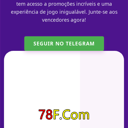
tem acesso a promoções incríveis e uma
experiência de jogo inigualável. Junte-se aos
vencedores agora!
SEGUIR NO TELEGRAM