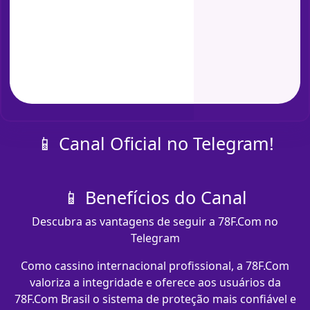
📱 Canal Oficial no Telegram!
📱 Benefícios do Canal
Descubra as vantagens de seguir a 78F.Com no
Telegram
Como cassino internacional profissional, a 78F.Com
valoriza a integridade e oferece aos usuários da
78F.Com Brasil o sistema de proteção mais confiável e