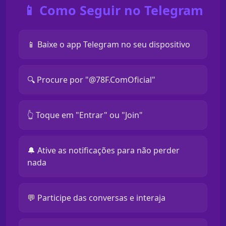
📱 Como Seguir no Telegram
📱 Baixe o app Telegram no seu dispositivo
🔍 Procure por "@78F.ComOficial"
👆 Toque em "Entrar" ou "Join"
🔔 Ative as notificações para não perder
nada
💬 Participe das conversas e interaja