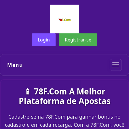
Login
Registrar-se
Menu
📱 78F.Com A Melhor
Plataforma de Apostas
Cadastre-se na 78F.Com para ganhar bônus no
cadastro e em cada recarga. Com a 78F.Com, você