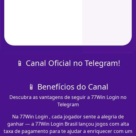
📱 Canal Oficial no Telegram!
📱 Benefícios do Canal
Descubra as vantagens de seguir a 77Win Login no
Telegram
Na 77Win Login , cada jogador sente a alegria de
ganhar — a 77Win Login Brasil lançou jogos com alta
taxa de pagamento para te ajudar a enriquecer com um