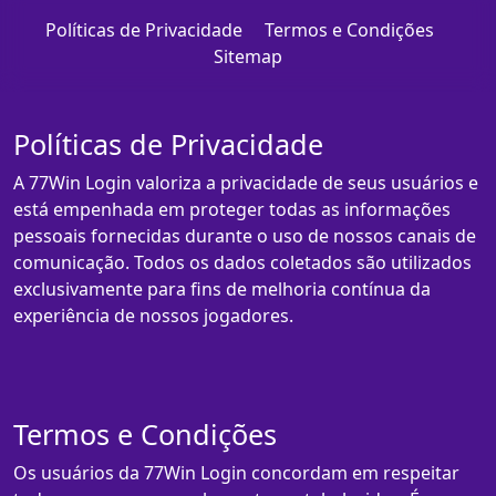
Políticas de Privacidade
Termos e Condições
Sitemap
Políticas de Privacidade
A 77Win Login valoriza a privacidade de seus usuários e
está empenhada em proteger todas as informações
pessoais fornecidas durante o uso de nossos canais de
comunicação. Todos os dados coletados são utilizados
exclusivamente para fins de melhoria contínua da
experiência de nossos jogadores.
Termos e Condições
Os usuários da 77Win Login concordam em respeitar