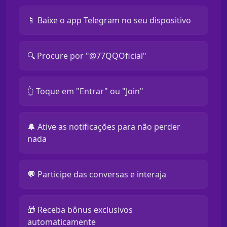
📱 Baixe o app Telegram no seu dispositivo
🔍 Procure por "@77QQOficial"
👆 Toque em "Entrar" ou "Join"
🔔 Ative as notificações para não perder
nada
💬 Participe das conversas e interaja
🎁 Receba bônus exclusivos
automaticamente