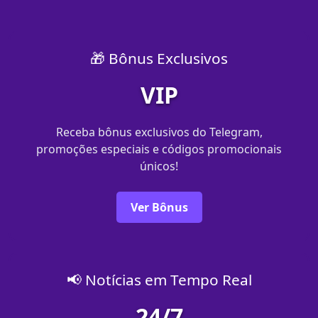
🎁 Bônus Exclusivos
VIP
Receba bônus exclusivos do Telegram,
promoções especiais e códigos promocionais
únicos!
Ver Bônus
📢 Notícias em Tempo Real
24/7