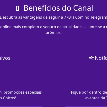
📱 Benefícios do Canal
Descubra as vantagens de seguir a 77Bra.Com no Telegra
 online mais completo e seguro da atualidade — junte-se 
prêmios!
sivos
📢 Notí
m, promoções especiais
Fique por dentro d
s únicos!
eventos da 