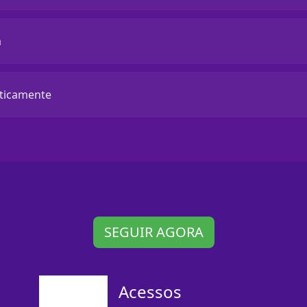
a
aticamente
SEGUIR AGORA
Acessos