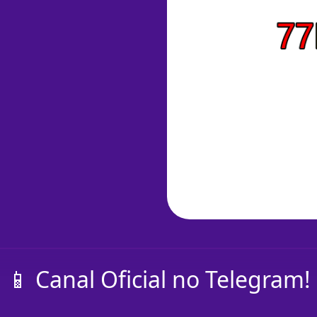
📱 Canal Oficial no Telegram!