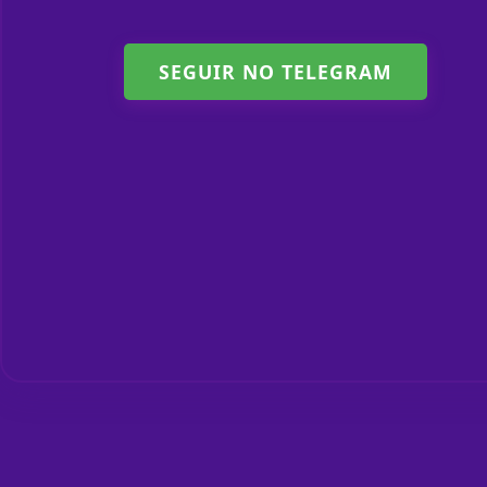
SEGUIR NO TELEGRAM