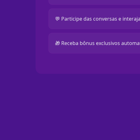
💬 Participe das conversas e interaj
🎁 Receba bônus exclusivos autom