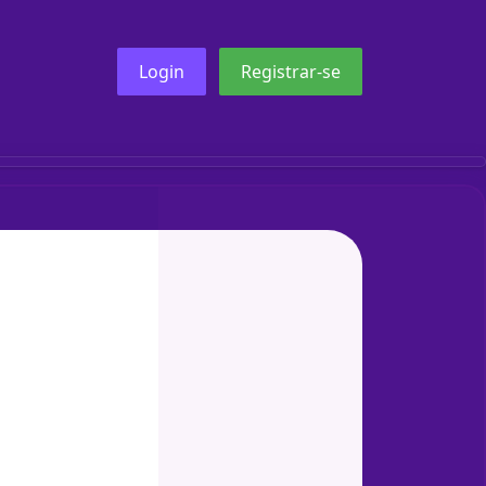
Login
Registrar-se