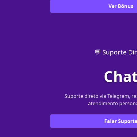
Ver Bônus
💬 Suporte Di
Cha
Suporte direto via Telegram, r
atendimento persona
Falar Suport