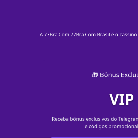
A 77Bra.Com 77Bra.Com Brasil é o cassino
🎁 Bônus Exclu
VIP
Receba bônus exclusivos do Telegra
e códigos promocionai