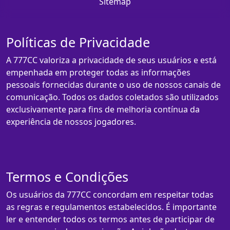
Sitemap
Políticas de Privacidade
A 777CC valoriza a privacidade de seus usuários e está
empenhada em proteger todas as informações
pessoais fornecidas durante o uso de nossos canais de
comunicação. Todos os dados coletados são utilizados
exclusivamente para fins de melhoria contínua da
experiência de nossos jogadores.
Termos e Condições
Os usuários da 777CC concordam em respeitar todas
as regras e regulamentos estabelecidos. É importante
ler e entender todos os termos antes de participar de