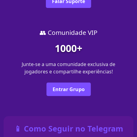
Falar Suporte
👥 Comunidade VIP
1000+
Junte-se a uma comunidade exclusiva de
jogadores e compartilhe experiências!
Entrar Grupo
📱 Como Seguir no Telegram