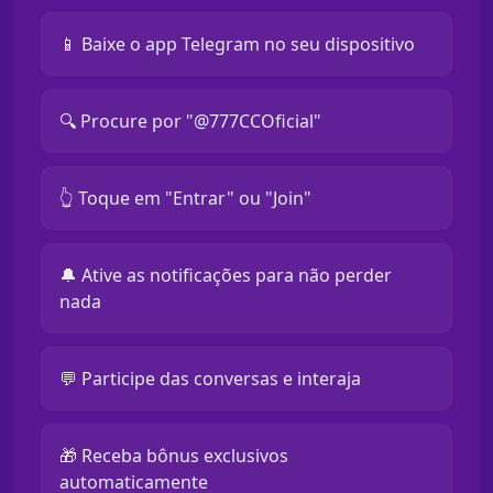
📱 Baixe o app Telegram no seu dispositivo
🔍 Procure por "@777CCOficial"
👆 Toque em "Entrar" ou "Join"
🔔 Ative as notificações para não perder
nada
💬 Participe das conversas e interaja
🎁 Receba bônus exclusivos
automaticamente