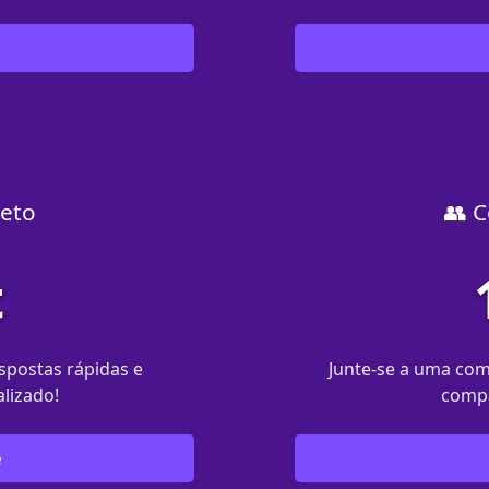
reto
👥 
t
espostas rápidas e
Junte-se a uma com
lizado!
compa
e