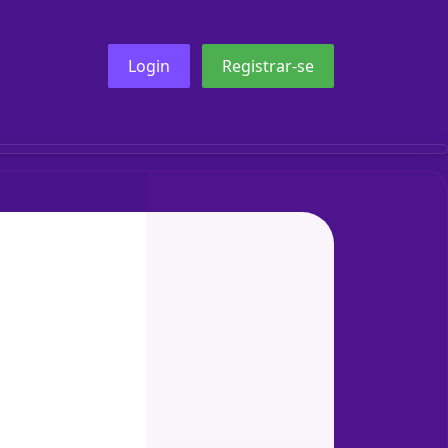
Login
Registrar-se