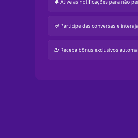
🔔 Ative as notificações para não p
💬 Participe das conversas e interaj
🎁 Receba bônus exclusivos autom