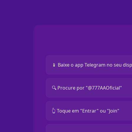
📱 Baixe o app Telegram no seu disp
🔍 Procure por "@777AAOficial"
👆 Toque em "Entrar" ou "Join"