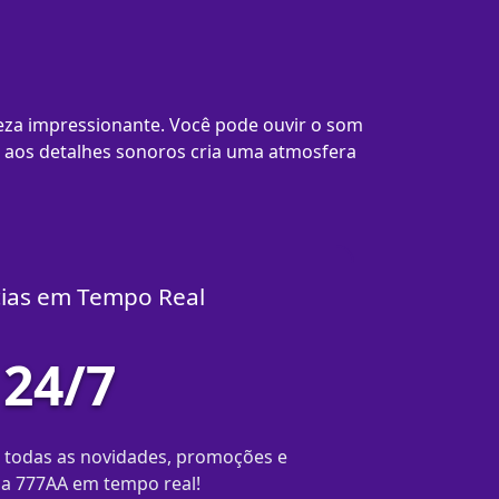
eza impressionante. Você pode ouvir o som
o aos detalhes sonoros cria uma atmosfera
cias em Tempo Real
24/7
e todas as novidades, promoções e
a 777AA em tempo real!