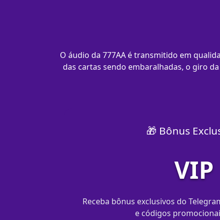
O áudio da 777AA é transmitido em qualid
das cartas sendo embaralhadas, o giro da
🎁 Bônus Exclu
VIP
Receba bônus exclusivos do Telegra
e códigos promocionai