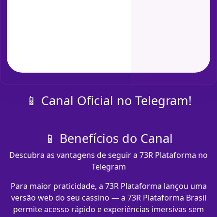
📱 Canal Oficial no Telegram!
📱 Benefícios do Canal
Descubra as vantagens de seguir a 73R Plataforma no
Telegram
Para maior praticidade, a 73R Plataforma lançou uma
versão web do seu cassino — a 73R Plataforma Brasil
permite acesso rápido e experiências imersivas sem