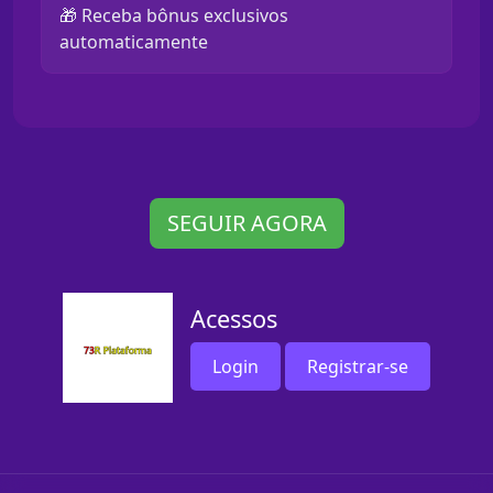
🎁 Receba bônus exclusivos
automaticamente
SEGUIR AGORA
Acessos
Login
Registrar-se