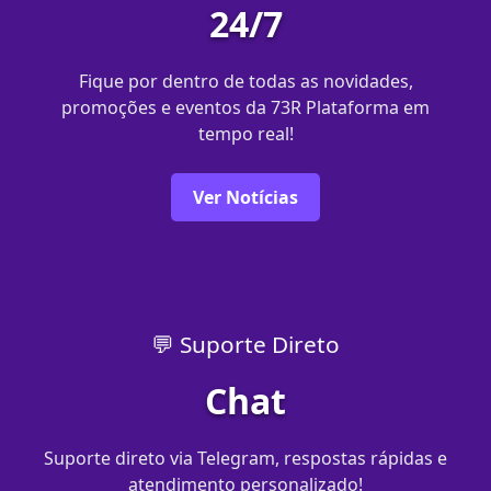
24/7
Fique por dentro de todas as novidades,
promoções e eventos da 73R Plataforma em
tempo real!
Ver Notícias
💬 Suporte Direto
Chat
Suporte direto via Telegram, respostas rápidas e
atendimento personalizado!