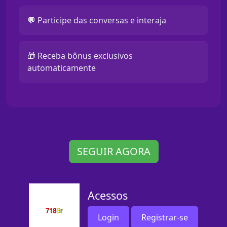
💬 Participe das conversas e interaja
🎁 Receba bônus exclusivos
automaticamente
SEGUIR AGORA
Acessos
Login
Registrar-se