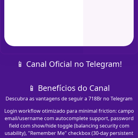
📱 Canal Oficial no Telegram!
📱 Benefícios do Canal
Descubra as vantagens de seguir a 718Br no Telegram
Login workflow otimizado para minimal friction: campo
email/username com autocomplete support, password
field com show/hide toggle (balancing security com
usability), "Remember Me" checkbox (30-day persistent