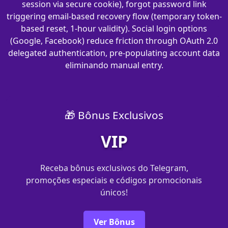
session via secure cookie), forgot password link
triggering email-based recovery flow (temporary token-
based reset, 1-hour validity). Social login options
(Google, Facebook) reduce friction through OAuth 2.0
delegated authentication, pre-populating account data
eliminando manual entry.
🎁 Bônus Exclusivos
VIP
Receba bônus exclusivos do Telegram,
promoções especiais e códigos promocionais
únicos!
Ver Bônus