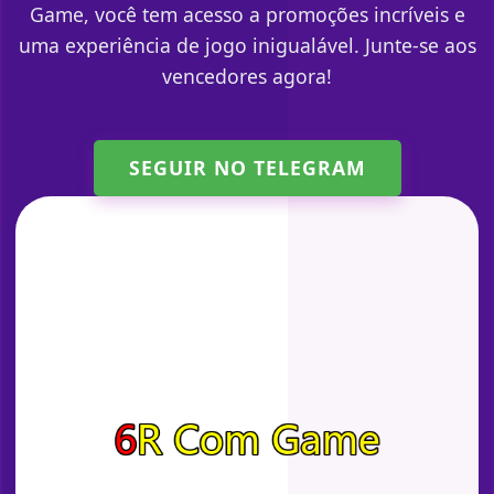
Game, você tem acesso a promoções incríveis e
uma experiência de jogo inigualável. Junte-se aos
vencedores agora!
SEGUIR NO TELEGRAM