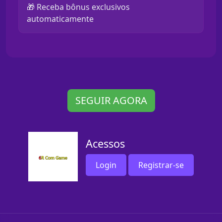
🎁 Receba bônus exclusivos
automaticamente
SEGUIR AGORA
Acessos
Login
Registrar-se