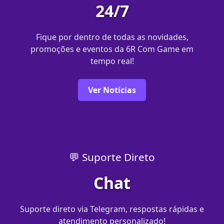
24/7
Fique por dentro de todas as novidades,
promoções e eventos da 6R Com Game em
tempo real!
Ver Notícias
💬 Suporte Direto
Chat
Suporte direto via Telegram, respostas rápidas e
atendimento personalizado!