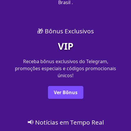
Brasil .
🎁 Bônus Exclusivos
VIP
Receba bônus exclusivos do Telegram,
promoções especiais e códigos promocionais
únicos!
Ver Bônus
📢 Notícias em Tempo Real