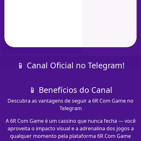
📱 Canal Oficial no Telegram!
📱 Benefícios do Canal
Descubra as vantagens de seguir a 6R Com Game no
Telegram
A 6R Com Game é um cassino que nunca fecha — você
aproveita o impacto visual e a adrenalina dos jogos a
qualquer momento pela plataforma 6R Com Game