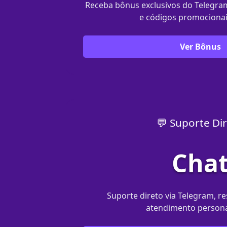
Receba bônus exclusivos do Telegra
e códigos promocionai
Ver Bônus
💬 Suporte Di
Cha
Suporte direto via Telegram, r
atendimento persona