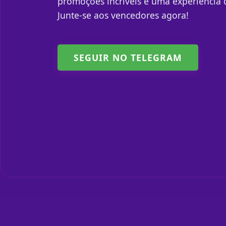
promoções incríveis e uma experiência d
Junte-se aos vencedores agora!
SEGUIR NO TELEGRAM