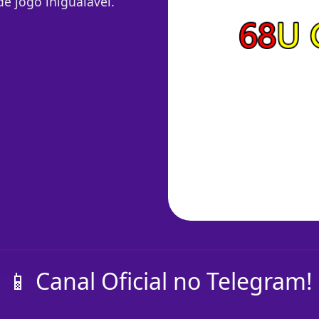
e jogo inigualável.
📱 Canal Oficial no Telegram!