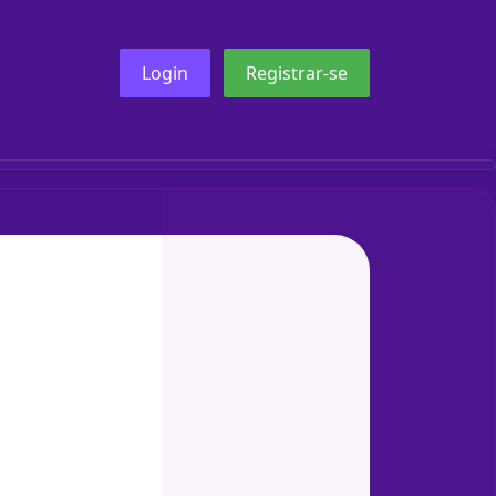
Login
Registrar-se