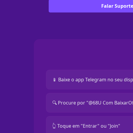
Falar Suport
📱 Baixe o app Telegram no seu disp
🔍 Procure por "@68U Com BaixarOfi
👆 Toque em "Entrar" ou "Join"