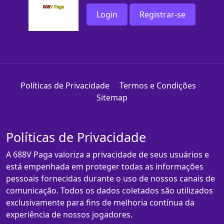
Login
Registrar-se
Políticas de Privacidade
Termos e Condições
Sitemap
Políticas de Privacidade
A 688V Paga valoriza a privacidade de seus usuários e
está empenhada em proteger todas as informações
pessoais fornecidas durante o uso de nossos canais de
comunicação. Todos os dados coletados são utilizados
exclusivamente para fins de melhoria contínua da
experiência de nossos jogadores.