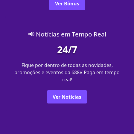
Ver Bônus
📢 Notícias em Tempo Real
24/7
Fique por dentro de todas as novidades,
promoções e eventos da 688V Paga em tempo
real!
Ver Notícias