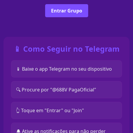
Entrar Grupo
📱 Como Seguir no Telegram
📱 Baixe o app Telegram no seu dispositivo
🔍 Procure por "@688V PagaOficial"
👆 Toque em "Entrar" ou "Join"
🔔 Ative as notificações para não perder