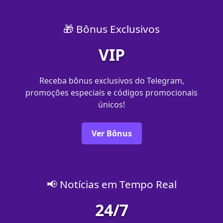
🎁 Bônus Exclusivos
VIP
Receba bônus exclusivos do Telegram,
promoções especiais e códigos promocionais
únicos!
Ver Bônus
📢 Notícias em Tempo Real
24/7