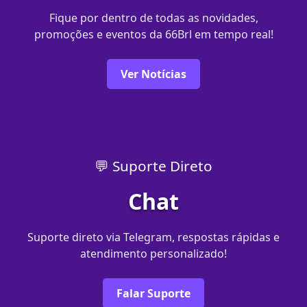
Fique por dentro de todas as novidades,
promoções e eventos da 66Brl em tempo real!
Ver Notícias
💬 Suporte Direto
Chat
Suporte direto via Telegram, respostas rápidas e
atendimento personalizado!
Falar Suporte