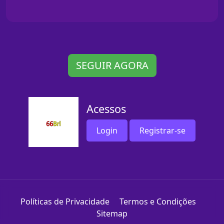
SEGUIR AGORA
Acessos
Login
Registrar-se
Políticas de Privacidade
Termos e Condições
Sitemap