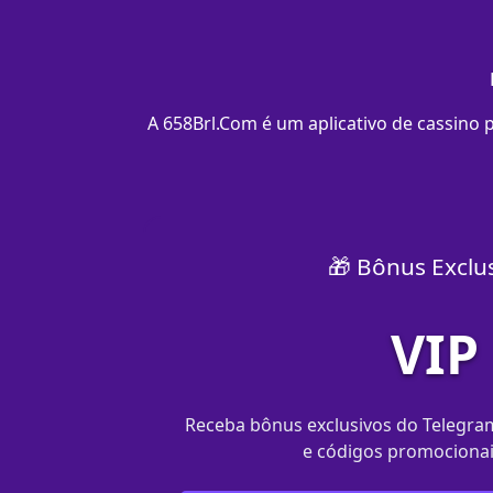
A 658Brl.Com é um aplicativo de cassino 
🎁 Bônus Exclu
VIP
Receba bônus exclusivos do Telegra
e códigos promocionai