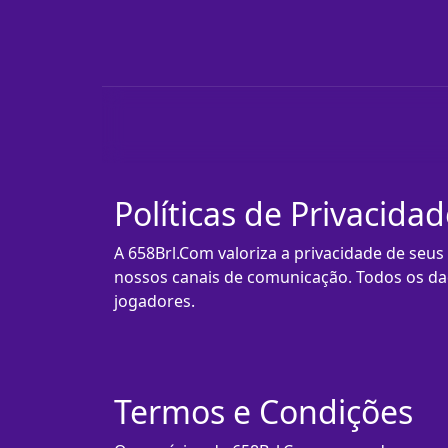
Políticas de Privacida
A 658Brl.Com valoriza a privacidade de seu
nossos canais de comunicação. Todos os dad
jogadores.
Termos e Condições