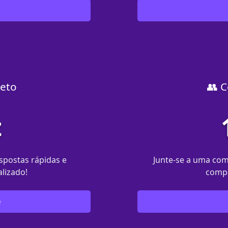
reto
👥 
t
espostas rápidas e
Junte-se a uma com
lizado!
compa
e