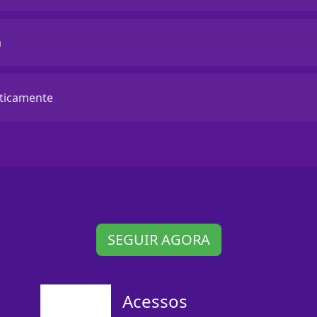
a
aticamente
SEGUIR AGORA
Acessos