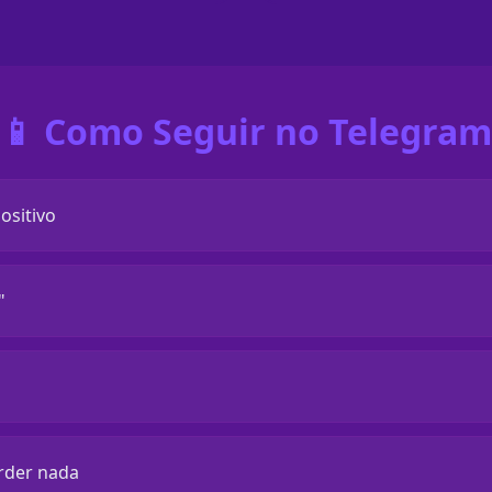
📱 Como Seguir no Telegram
ositivo
"
erder nada