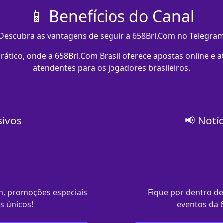
📱 Benefícios do Canal
Descubra as vantagens de seguir a 658Brl.Com no Telegra
prático, onde a 658Brl.Com Brasil oferece apostas online e 
atendentes para os jogadores brasileiros.
sivos
📢 Notí
m, promoções especiais
Fique por dentro d
s únicos!
eventos da 