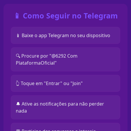
📱 Como Seguir no Telegram
📱 Baixe o app Telegram no seu dispositivo
🔍 Procure por "@6292 Com
PlataformaOficial"
👆 Toque em "Entrar" ou "Join"
🔔 Ative as notificações para não perder
nada