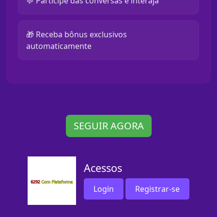
💬 Participe das conversas e interaja
🎁 Receba bônus exclusivos
automaticamente
SEGUIR AGORA
Acessos
Login
Registrar-se