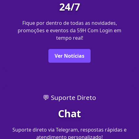
24/7
Fique por dentro de todas as novidades,
promoções e eventos da 59H Com Login em
tempo real!
Ver Notícias
💬 Suporte Direto
Chat
Suporte direto via Telegram, respostas rápidas e
atendimento personalizado!