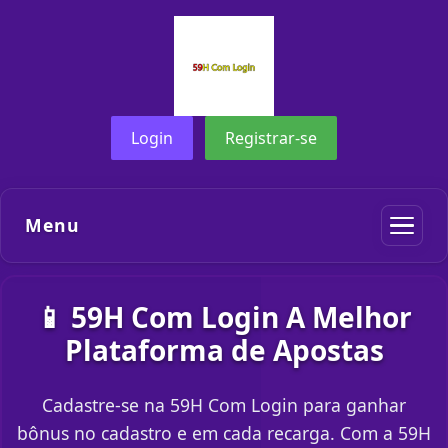
Login
Registrar-se
Menu
📱 59H Com Login A Melhor
Plataforma de Apostas
Cadastre-se na 59H Com Login para ganhar
bônus no cadastro e em cada recarga. Com a 59H