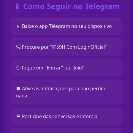
📱 Como Seguir no Telegram
📱 Baixe o app Telegram no seu dispositivo
🔍 Procure por "@59H Com LoginOficial"
👆 Toque em "Entrar" ou "Join"
🔔 Ative as notificações para não perder
nada
💬 Participe das conversas e interaja