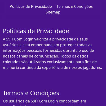
Políticas de Privacidade
Termos e Condições
Sitemap
Políticas de Privacidade
A 59H Com Login valoriza a privacidade de seus
usuários e está empenhada em proteger todas as
informações pessoais fornecidas durante o uso de
nossos canais de comunicação. Todos os dados
coletados são utilizados exclusivamente para fins de
melhoria contínua da experiência de nossos jogadores.
Termos e Condições
Os usuários da 59H Com Login concordam em