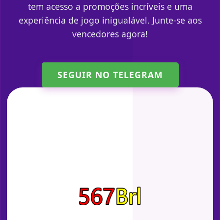
tem acesso a promoções incríveis e uma
experiência de jogo inigualável. Junte-se aos
vencedores agora!
SEGUIR NO TELEGRAM