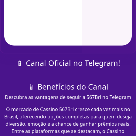
📱 Canal Oficial no Telegram!
📱 Benefícios do Canal
Descubra as vantagens de seguir a 567Brl no Telegram
O mercado de Cassino 567Brl cresce cada vez mais no
Brasil, oferecendo opções completas para quem deseja
diversão, emoção e a chance de ganhar prêmios reais.
Entre as plataformas que se destacam, o Cassino