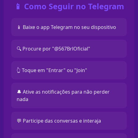
📱 Como Seguir no Telegram
📱 Baixe o app Telegram no seu dispositivo
🔍 Procure por "@567BrlOficial"
👆 Toque em "Entrar" ou "Join"
🔔 Ative as notificações para não perder
nada
💬 Participe das conversas e interaja