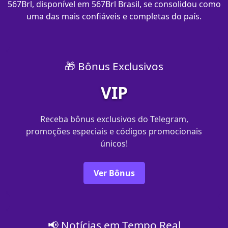
567Brl, disponível em 567Brl Brasil, se consolidou como
uma das mais confiáveis e completas do país.
🎁 Bônus Exclusivos
VIP
Receba bônus exclusivos do Telegram,
promoções especiais e códigos promocionais
únicos!
Ver Bônus
📢 Notícias em Tempo Real