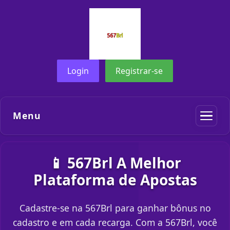
Login
Registrar-se
Menu
📱 567Brl A Melhor
Plataforma de Apostas
Cadastre-se na 567Brl para ganhar bônus no
cadastro e em cada recarga. Com a 567Brl, você