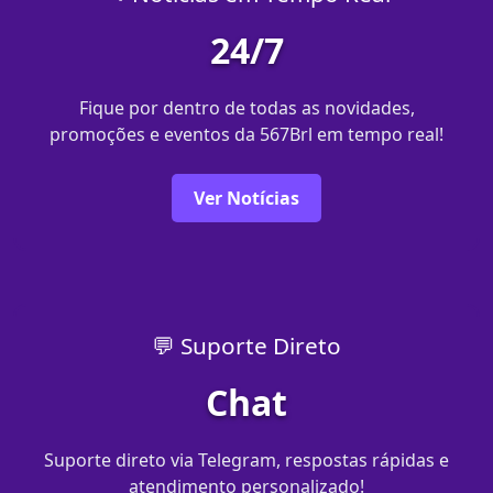
24/7
Fique por dentro de todas as novidades,
promoções e eventos da 567Brl em tempo real!
Ver Notícias
💬 Suporte Direto
Chat
Suporte direto via Telegram, respostas rápidas e
atendimento personalizado!