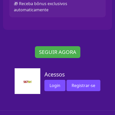
🎁 Receba bônus exclusivos
automaticamente
SEGUIR AGORA
Acessos
Login
Registrar-se