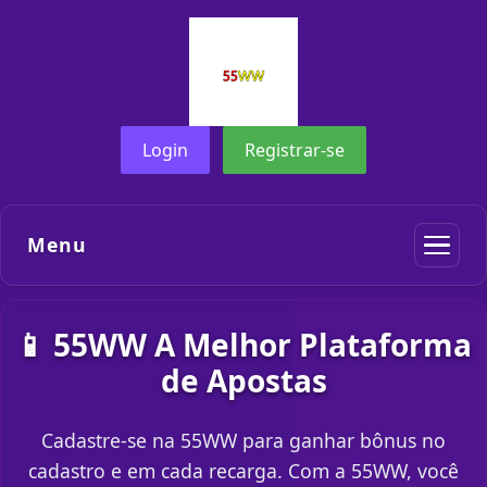
Login
Registrar-se
Menu
📱 55WW A Melhor Plataforma
de Apostas
Cadastre-se na 55WW para ganhar bônus no
cadastro e em cada recarga. Com a 55WW, você