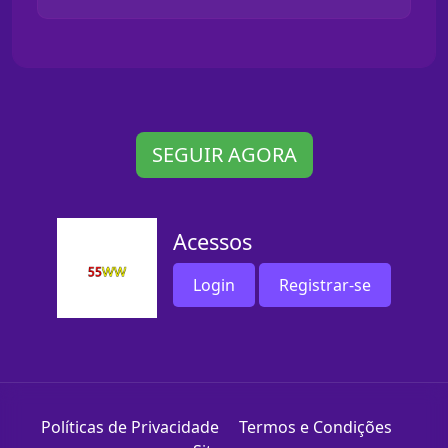
SEGUIR AGORA
Acessos
Login
Registrar-se
Políticas de Privacidade
Termos e Condições