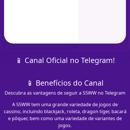
📱 Canal Oficial no Telegram!
📱 Benefícios do Canal
Descubra as vantagens de seguir a 55WW no Telegram
A 55WW tem uma grande variedade de jogos de
cassino, incluindo blackjack, roleta, dragon tiger, bacará
e pôquer, bem como uma variedade de variantes de
jogos.