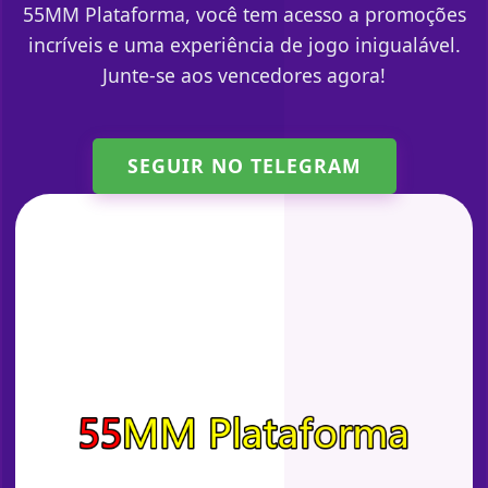
55MM Plataforma, você tem acesso a promoções
incríveis e uma experiência de jogo inigualável.
Junte-se aos vencedores agora!
SEGUIR NO TELEGRAM