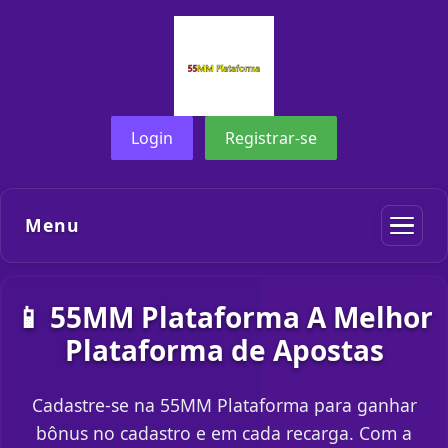
Login
Registrar-se
Menu
📱 55MM Plataforma A Melhor
Plataforma de Apostas
Cadastre-se na 55MM Plataforma para ganhar
bônus no cadastro e em cada recarga. Com a