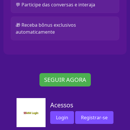
💬 Participe das conversas e interaja
🎁 Receba bônus exclusivos
automaticamente
SEGUIR AGORA
Acessos
Login
Registrar-se