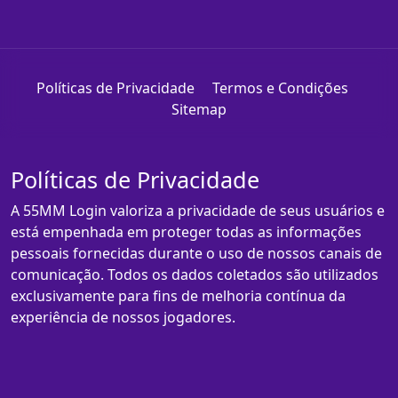
Políticas de Privacidade
Termos e Condições
Sitemap
Políticas de Privacidade
A 55MM Login valoriza a privacidade de seus usuários e
está empenhada em proteger todas as informações
pessoais fornecidas durante o uso de nossos canais de
comunicação. Todos os dados coletados são utilizados
exclusivamente para fins de melhoria contínua da
experiência de nossos jogadores.