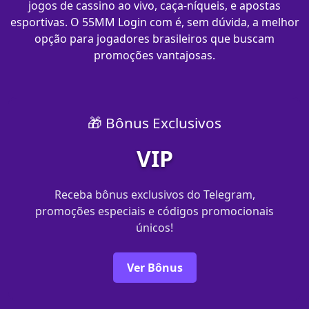
jogos de cassino ao vivo, caça-níqueis, e apostas
esportivas. O 55MM Login com​ é, sem dúvida, a melhor
opção para jogadores brasileiros que buscam
promoções vantajosas.
🎁 Bônus Exclusivos
VIP
Receba bônus exclusivos do Telegram,
promoções especiais e códigos promocionais
únicos!
Ver Bônus