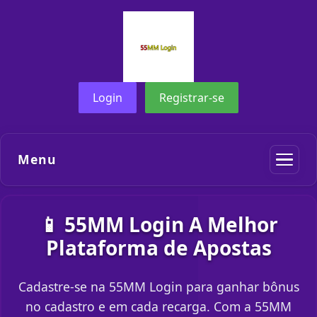
Login
Registrar-se
Menu
📱 55MM Login A Melhor
Plataforma de Apostas
Cadastre-se na 55MM Login para ganhar bônus
no cadastro e em cada recarga. Com a 55MM