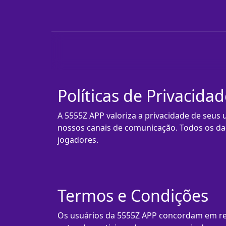
Políticas de Privacida
A 5555Z APP valoriza a privacidade de seus
nossos canais de comunicação. Todos os dad
jogadores.
Termos e Condições
Os usuários da 5555Z APP concordam em res