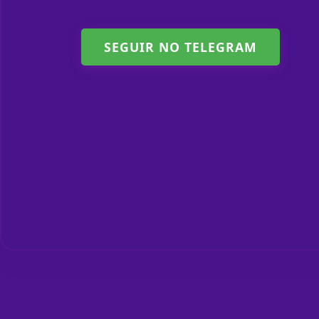
SEGUIR NO TELEGRAM