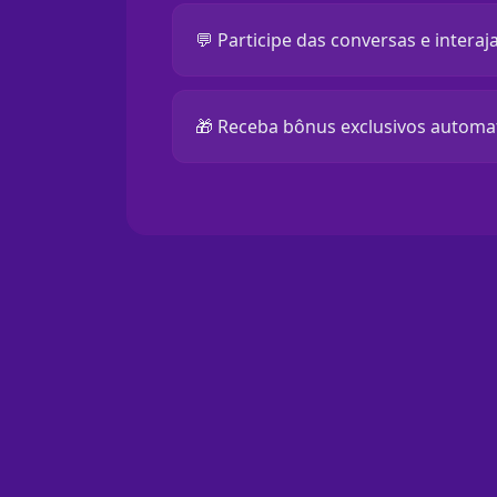
💬 Participe das conversas e interaj
🎁 Receba bônus exclusivos autom