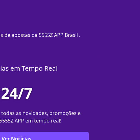
os de apostas da 5555Z APP Brasil .
cias em Tempo Real
24/7
e todas as novidades, promoções e
 5555Z APP em tempo real!
Ver Notícias