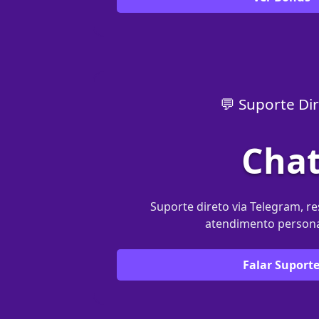
💬 Suporte Di
Cha
Suporte direto via Telegram, r
atendimento persona
Falar Suport