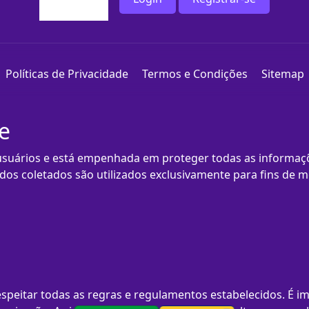
Políticas de Privacidade
Termos e Condições
Sitemap
de
 usuários e está empenhada em proteger todas as informaç
os coletados são utilizados exclusivamente para fins de m
peitar todas as regras e regulamentos estabelecidos. É im