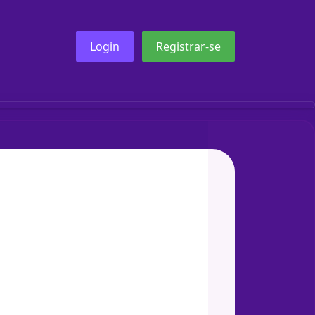
Login
Registrar-se