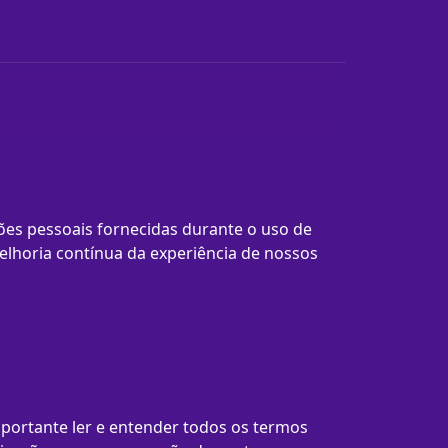
ões pessoais fornecidas durante o uso de
elhoria contínua da experiência de nossos
portante ler e entender todos os termos