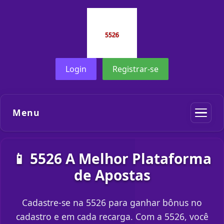
Login
Registrar-se
Menu
📱 5526 A Melhor Plataforma
de Apostas
Cadastre-se na 5526 para ganhar bônus no
cadastro e em cada recarga. Com a 5526, você