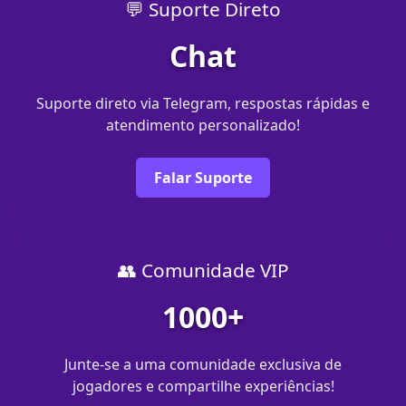
💬 Suporte Direto
Chat
Suporte direto via Telegram, respostas rápidas e
atendimento personalizado!
Falar Suporte
👥 Comunidade VIP
1000+
Junte-se a uma comunidade exclusiva de
jogadores e compartilhe experiências!