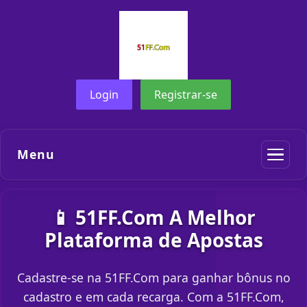
Login
Registrar-se
Menu
📱 51FF.Com A Melhor
Plataforma de Apostas
Cadastre-se na 51FF.Com para ganhar bônus no
cadastro e em cada recarga. Com a 51FF.Com,