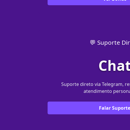
💬 Suporte Di
Cha
Suporte direto via Telegram, r
atendimento persona
Falar Suport