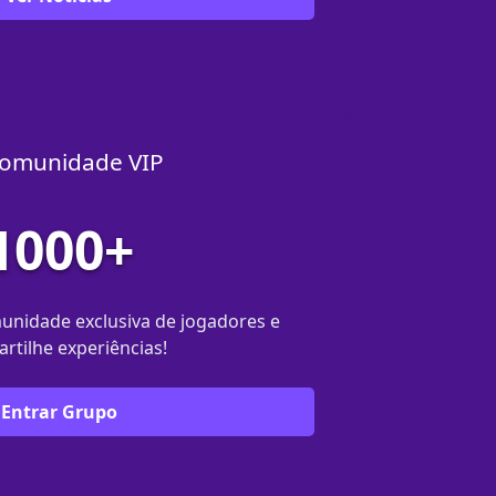
Comunidade VIP
1000+
unidade exclusiva de jogadores e
rtilhe experiências!
Entrar Grupo