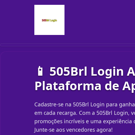
📱 505Brl Login 
Plataforma de A
Cadastre-se na 505Brl Login para ganha
em cada recarga. Com a 505Brl Login, v
promoções incríveis e uma experiência d
Junte-se aos vencedores agora!