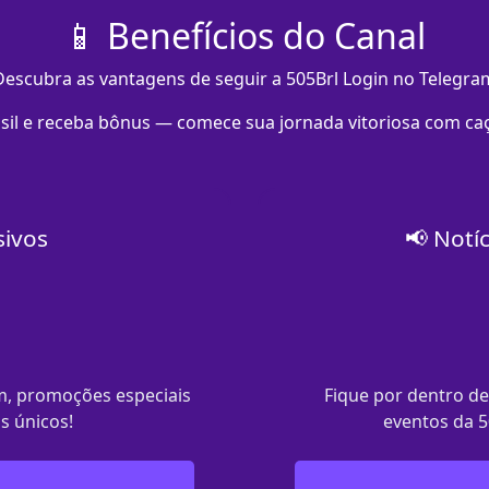
📱 Benefícios do Canal
Descubra as vantagens de seguir a 505Brl Login no Telegra
asil e receba bônus — comece sua jornada vitoriosa com caç
sivos
📢 Notí
m, promoções especiais
Fique por dentro d
s únicos!
eventos da 5