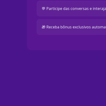
💬 Participe das conversas e interaj
🎁 Receba bônus exclusivos autom