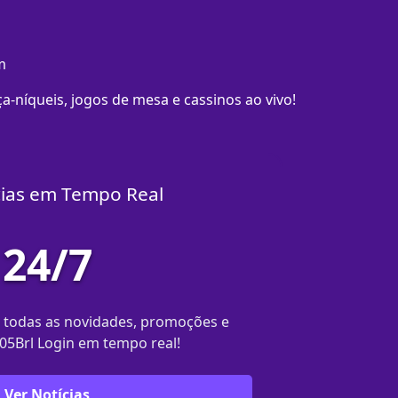
m
a-níqueis, jogos de mesa e cassinos ao vivo!
cias em Tempo Real
24/7
e todas as novidades, promoções e
05Brl Login em tempo real!
Ver Notícias