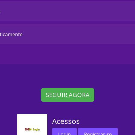
a
aticamente
SEGUIR AGORA
Acessos
Login
Registrar-se