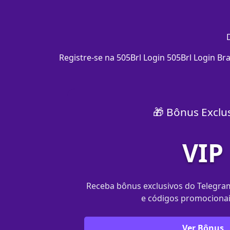
Registre-se na 505Brl Login 505Brl Login Br
🎁 Bônus Exclu
VIP
Receba bônus exclusivos do Telegra
e códigos promocionai
Ver Bônus