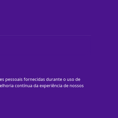
es pessoais fornecidas durante o uso de
elhoria contínua da experiência de nossos