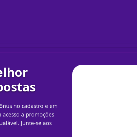
elhor
postas
ônus no cadastro e em
m acesso a promoções
ualável. Junte-se aos