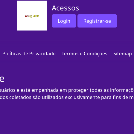
Acessos
Login
Registrar-se
Políticas de Privacidade
Termos e Condições
Sitemap
de
usuários e está empenhada em proteger todas as informaçõ
os coletados são utilizados exclusivamente para fins de m