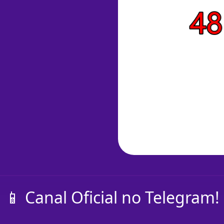
📱 Canal Oficial no Telegram!