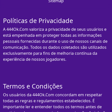
Sitemap
Políticas de Privacidade
A 444Ok.Com valoriza a privacidade de seus usuários e
está empenhada em proteger todas as informações
pessoais fornecidas durante o uso de nossos canais de
comunicação. Todos os dados coletados são utilizados
exclusivamente para fins de melhoria contínua da
experiência de nossos jogadores.
Termos e Condições
Os usuários da 444Ok.Com concordam em respeitar
todas as regras e regulamentos estabelecidos. É
importante ler e entender todos os termos antes de