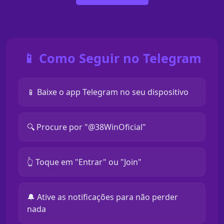
📱 Como Seguir no Telegram
📱 Baixe o app Telegram no seu dispositivo
🔍 Procure por "@38WinOficial"
👆 Toque em "Entrar" ou "Join"
🔔 Ative as notificações para não perder
nada