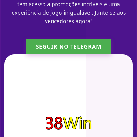
tem acesso a promoções incríveis e uma
experiência de jogo inigualável. Junte-se aos
vencedores agora!
SEGUIR NO TELEGRAM