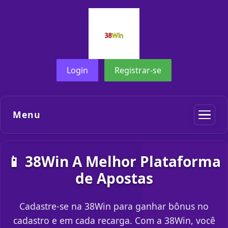
Login
Registrar-se
Menu
📱 38Win A Melhor Plataforma
de Apostas
Cadastre-se na 38Win para ganhar bônus no
cadastro e em cada recarga. Com a 38Win, você