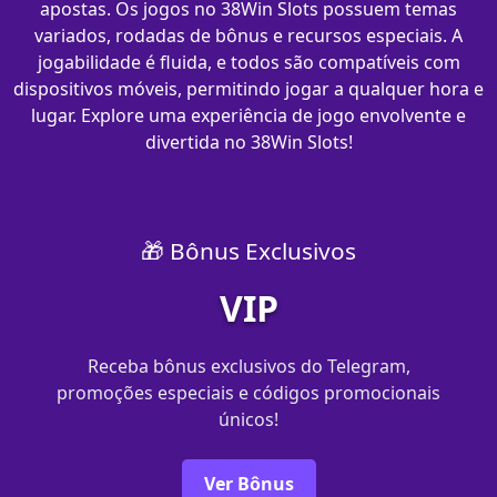
apostas. Os jogos no 38Win Slots possuem temas
variados, rodadas de bônus e recursos especiais. A
jogabilidade é fluida, e todos são compatíveis com
dispositivos móveis, permitindo jogar a qualquer hora e
lugar. Explore uma experiência de jogo envolvente e
divertida no 38Win Slots!
🎁 Bônus Exclusivos
VIP
Receba bônus exclusivos do Telegram,
promoções especiais e códigos promocionais
únicos!
Ver Bônus