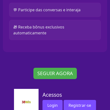
💬 Participe das conversas e interaja
🎁 Receba bônus exclusivos
automaticamente
SEGUIR AGORA
Acessos
Login
Registrar-se