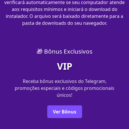
verificará automaticamente se seu computador atende
aos requisitos mínimos e iniciará o download do
instalador. O arquivo será baixado diretamente para a
pasta de downloads do seu navegador.
🎁 Bônus Exclusivos
VIP
Receba bônus exclusivos do Telegram,
promoções especiais e códigos promocionais
únicos!
Ver Bônus