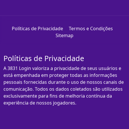
Políticas de Privacidade
Termos e Condições
Sitemap
Políticas de Privacidade
A 3831 Login valoriza a privacidade de seus usuários e
está empenhada em proteger todas as informações
pessoais fornecidas durante o uso de nossos canais de
comunicação. Todos os dados coletados são utilizados
exclusivamente para fins de melhoria contínua da
experiência de nossos jogadores.