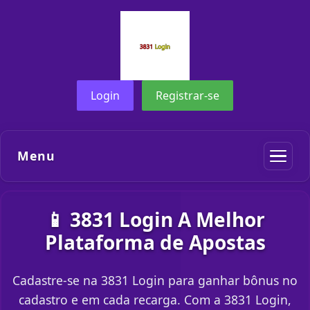
Login
Registrar-se
Menu
📱 3831 Login A Melhor
Plataforma de Apostas
Cadastre-se na 3831 Login para ganhar bônus no
cadastro e em cada recarga. Com a 3831 Login,