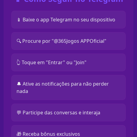
📱 Baixe o app Telegram no seu dispositivo
🔍 Procure por "@365Jogos APPOficial"
👆 Toque em "Entrar" ou "Join"
🔔 Ative as notificações para não perder
nada
💬 Participe das conversas e interaja
🎁 Receba bônus exclusivos