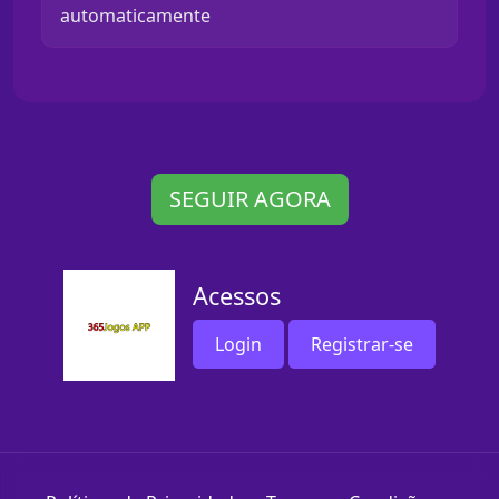
automaticamente
SEGUIR AGORA
Acessos
Login
Registrar-se