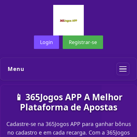
Login
Registrar-se
Menu
📱 365Jogos APP A Melhor
Plataforma de Apostas
Cadastre-se na 365Jogos APP para ganhar bônus
no cadastro e em cada recarga. Com a 365Jogos