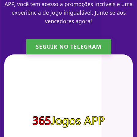
APP, você tem acesso a promoções incríveis e uma
experiência de jogo inigualável. Junte-se aos
vencedores agora!
SEGUIR NO TELEGRAM