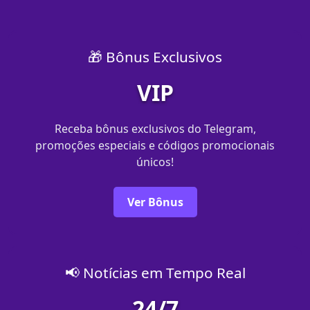
🎁 Bônus Exclusivos
VIP
Receba bônus exclusivos do Telegram,
promoções especiais e códigos promocionais
únicos!
Ver Bônus
📢 Notícias em Tempo Real
24/7