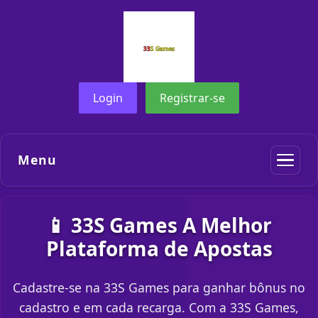
Login
Registrar-se
Menu
📱 33S Games A Melhor
Plataforma de Apostas
Cadastre-se na 33S Games para ganhar bônus no
cadastro e em cada recarga. Com a 33S Games,