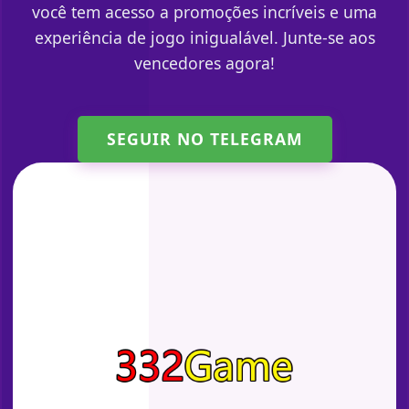
você tem acesso a promoções incríveis e uma
experiência de jogo inigualável. Junte-se aos
vencedores agora!
SEGUIR NO TELEGRAM