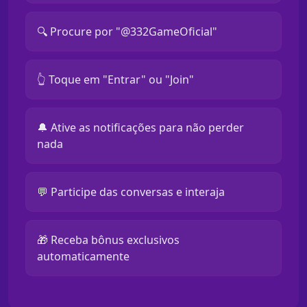
🔍 Procure por "@332GameOficial"
👆 Toque em "Entrar" ou "Join"
🔔 Ative as notificações para não perder
nada
💬 Participe das conversas e interaja
🎁 Receba bônus exclusivos
automaticamente