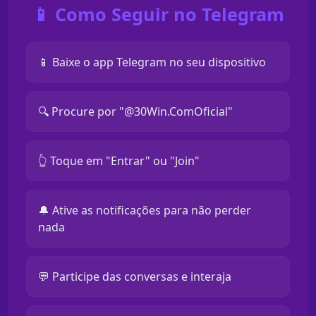
📱 Como Seguir no Telegram
📱 Baixe o app Telegram no seu dispositivo
🔍 Procure por "@30Win.ComOficial"
👆 Toque em "Entrar" ou "Join"
🔔 Ative as notificações para não perder
nada
💬 Participe das conversas e interaja