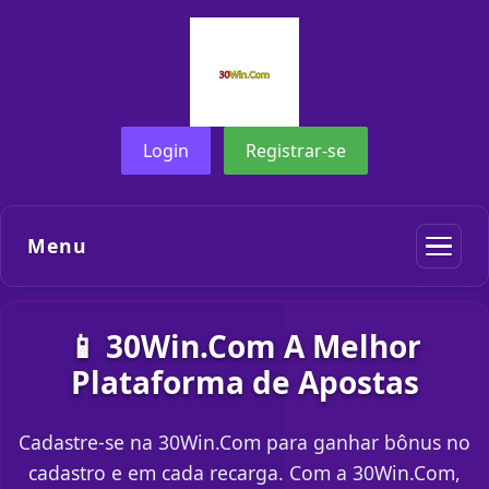
Login
Registrar-se
Menu
📱 30Win.Com A Melhor
Plataforma de Apostas
Cadastre-se na 30Win.Com para ganhar bônus no
cadastro e em cada recarga. Com a 30Win.Com,