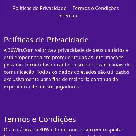
Políticas de Privacidade
Termos e Condições
Sitemap
Políticas de Privacidade
A 30Win.Com valoriza a privacidade de seus usuários e
está empenhada em proteger todas as informações
pessoais fornecidas durante o uso de nossos canais de
comunicação. Todos os dados coletados são utilizados
exclusivamente para fins de melhoria contínua da
experiência de nossos jogadores.
Termos e Condições
Os usuários da 30Win.Com concordam em respeitar