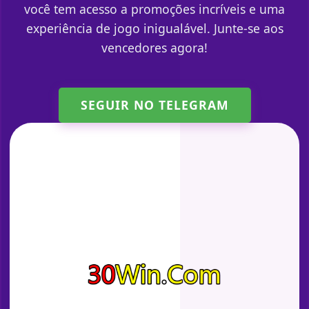
você tem acesso a promoções incríveis e uma
experiência de jogo inigualável. Junte-se aos
vencedores agora!
SEGUIR NO TELEGRAM