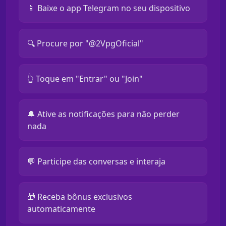
📱 Baixe o app Telegram no seu dispositivo
🔍 Procure por "@2VpgOficial"
👆 Toque em "Entrar" ou "Join"
🔔 Ative as notificações para não perder
nada
💬 Participe das conversas e interaja
🎁 Receba bônus exclusivos
automaticamente