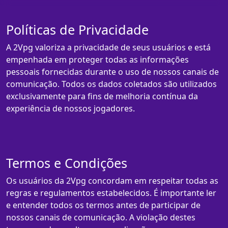
Políticas de Privacidade
A 2Vpg valoriza a privacidade de seus usuários e está
empenhada em proteger todas as informações
pessoais fornecidas durante o uso de nossos canais de
comunicação. Todos os dados coletados são utilizados
exclusivamente para fins de melhoria contínua da
experiência de nossos jogadores.
Termos e Condições
Os usuários da 2Vpg concordam em respeitar todas as
regras e regulamentos estabelecidos. É importante ler
e entender todos os termos antes de participar de
nossos canais de comunicação. A violação destes