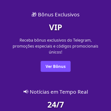
🎁 Bônus Exclusivos
VIP
Receba bônus exclusivos do Telegram,
promoções especiais e códigos promocionais
únicos!
Ver Bônus
📢 Notícias em Tempo Real
24/7