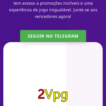
tem acesso a promoções incríveis e uma
experiência de jogo inigualável. Junte-se aos
vencedores agora!
SEGUIR NO TELEGRAM