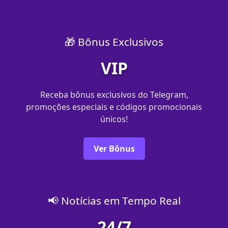
🎁 Bônus Exclusivos
VIP
Receba bônus exclusivos do Telegram,
promoções especiais e códigos promocionais
únicos!
Ver Bônus
📢 Notícias em Tempo Real
24/7