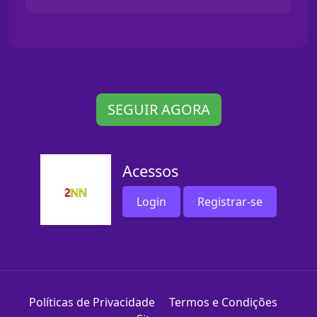
SEGUIR AGORA
Acessos
Login
Registrar-se
Políticas de Privacidade
Termos e Condições