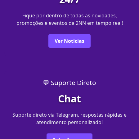
Fique por dentro de todas as novidades,
promoções e eventos da 2NN em tempo real!
Ver Notícias
💬 Suporte Direto
Chat
Suporte direto via Telegram, respostas rápidas e
atendimento personalizado!