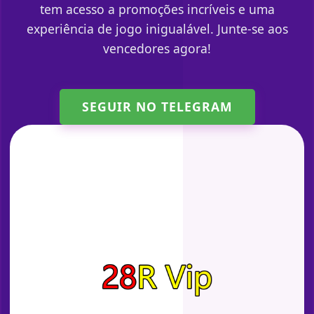
tem acesso a promoções incríveis e uma
experiência de jogo inigualável. Junte-se aos
vencedores agora!
SEGUIR NO TELEGRAM