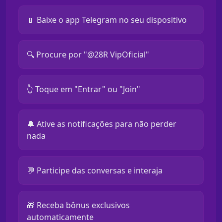
📱 Baixe o app Telegram no seu dispositivo
🔍 Procure por "@28R VipOficial"
👆 Toque em "Entrar" ou "Join"
🔔 Ative as notificações para não perder
nada
💬 Participe das conversas e interaja
🎁 Receba bônus exclusivos
automaticamente