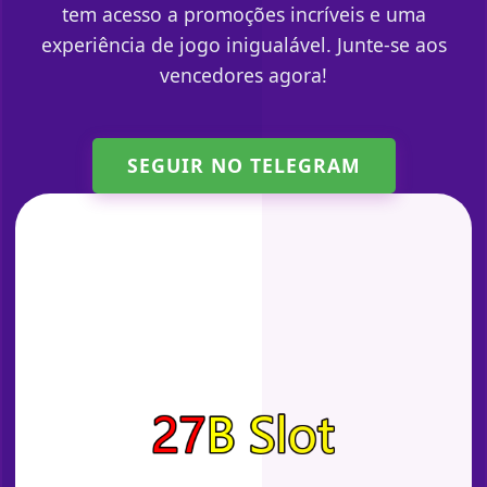
tem acesso a promoções incríveis e uma
experiência de jogo inigualável. Junte-se aos
vencedores agora!
SEGUIR NO TELEGRAM