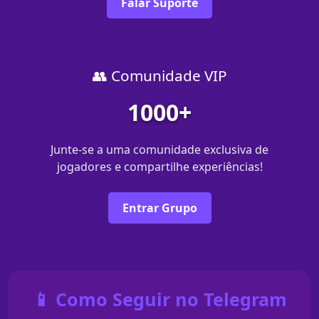
Falar Suporte
👥 Comunidade VIP
1000+
Junte-se a uma comunidade exclusiva de
jogadores e compartilhe experiências!
Entrar Grupo
📱 Como Seguir no Telegram