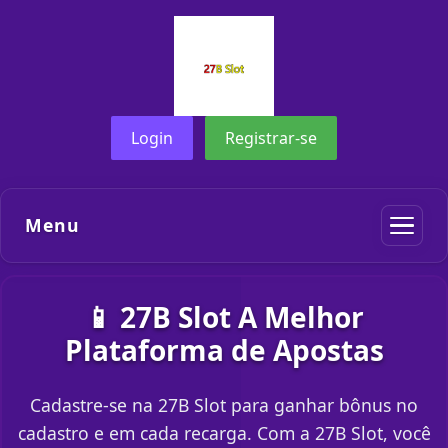
Login
Registrar-se
Menu
📱 27B Slot A Melhor
Plataforma de Apostas
Cadastre-se na 27B Slot para ganhar bônus no
cadastro e em cada recarga. Com a 27B Slot, você