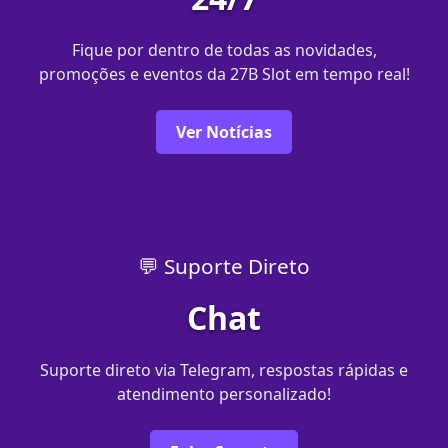
Fique por dentro de todas as novidades,
promoções e eventos da 27B Slot em tempo real!
Ver Notícias
💬 Suporte Direto
Chat
Suporte direto via Telegram, respostas rápidas e
atendimento personalizado!