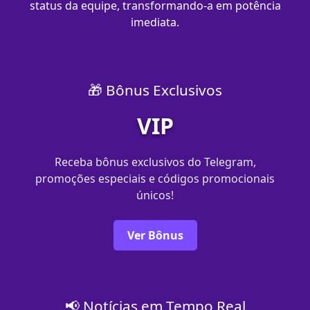
status da equipe, transformando-a em potência
imediata.
🎁 Bônus Exclusivos
VIP
Receba bônus exclusivos do Telegram,
promoções especiais e códigos promocionais
únicos!
Ver Bônus
📢 Notícias em Tempo Real