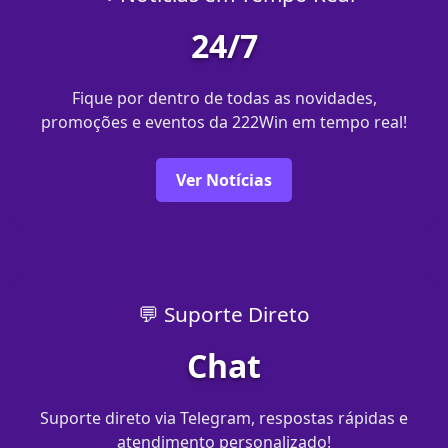
24/7
Fique por dentro de todas as novidades,
promoções e eventos da 222Win em tempo real!
Ver Notícias
💬 Suporte Direto
Chat
Suporte direto via Telegram, respostas rápidas e
atendimento personalizado!