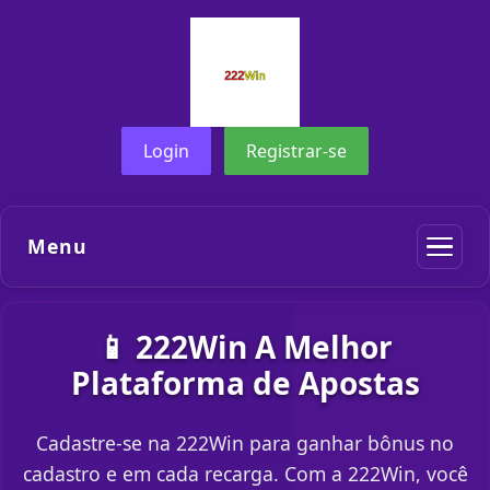
Login
Registrar-se
Menu
📱 222Win A Melhor
Plataforma de Apostas
Cadastre-se na 222Win para ganhar bônus no
cadastro e em cada recarga. Com a 222Win, você