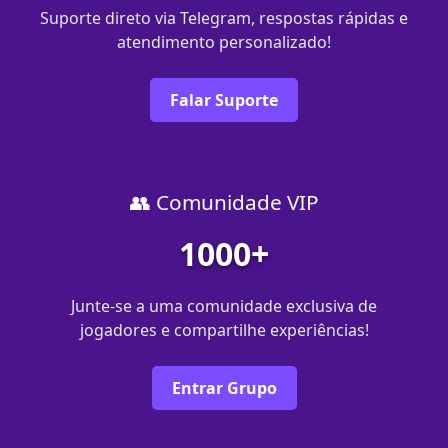
Suporte direto via Telegram, respostas rápidas e
atendimento personalizado!
Falar Suporte
👥 Comunidade VIP
1000+
Junte-se a uma comunidade exclusiva de
jogadores e compartilhe experiências!
Entrar Grupo