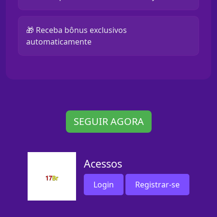
🎁 Receba bônus exclusivos
automaticamente
SEGUIR AGORA
Acessos
Login
Registrar-se