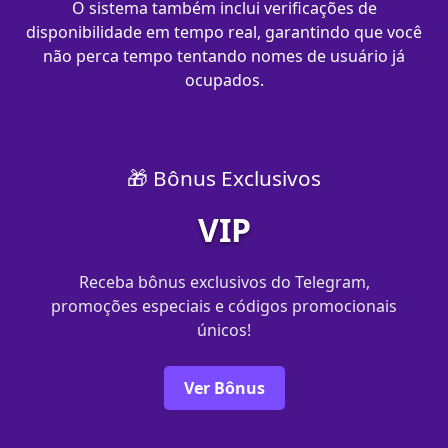
O sistema também inclui verificações de
disponibilidade em tempo real, garantindo que você
não perca tempo tentando nomes de usuário já
ocupados.
🎁 Bônus Exclusivos
VIP
Receba bônus exclusivos do Telegram,
promoções especiais e códigos promocionais
únicos!
Ver Bônus