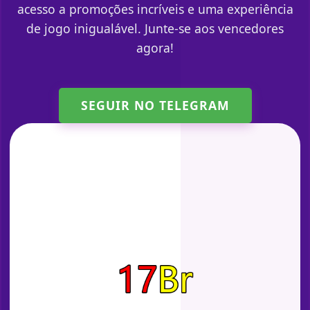
acesso a promoções incríveis e uma experiência
de jogo inigualável. Junte-se aos vencedores
agora!
SEGUIR NO TELEGRAM