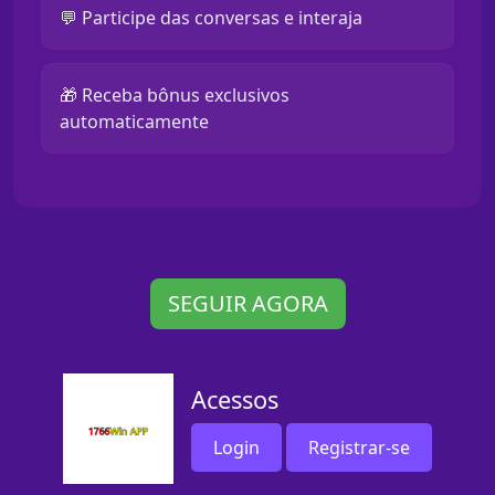
💬 Participe das conversas e interaja
🎁 Receba bônus exclusivos
automaticamente
SEGUIR AGORA
Acessos
Login
Registrar-se