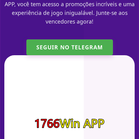
APP, você tem acesso a promoções incríveis e uma
experiência de jogo inigualável. Junte-se aos
vencedores agora!
SEGUIR NO TELEGRAM