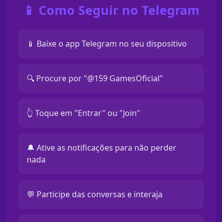
📱 Como Seguir no Telegram
📱 Baixe o app Telegram no seu dispositivo
🔍 Procure por "@159 GamesOficial"
👆 Toque em "Entrar" ou "Join"
🔔 Ative as notificações para não perder
nada
💬 Participe das conversas e interaja