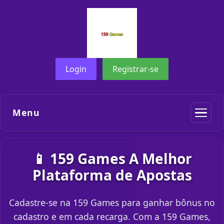
Login
Registrar-se
Menu
📱 159 Games A Melhor
Plataforma de Apostas
Cadastre-se na 159 Games para ganhar bônus no
cadastro e em cada recarga. Com a 159 Games,