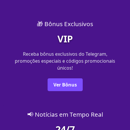
🎁 Bônus Exclusivos
VIP
Receba bônus exclusivos do Telegram,
promoções especiais e códigos promocionais
únicos!
Ver Bônus
📢 Notícias em Tempo Real
24/7