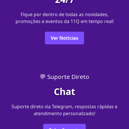
Fique por dentro de todas as novidades,
promoções e eventos da 11Q em tempo real!
Ver Notícias
💬 Suporte Direto
Chat
Suporte direto via Telegram, respostas rápidas e
atendimento personalizado!