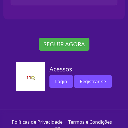
SEGUIR AGORA
Acessos
Login
Registrar-se
Políticas de Privacidade
Termos e Condições