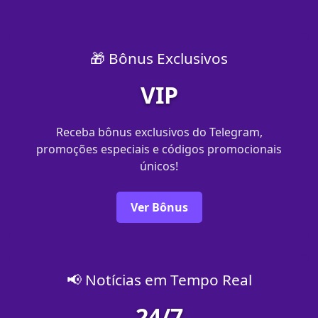
🎁 Bônus Exclusivos
VIP
Receba bônus exclusivos do Telegram,
promoções especiais e códigos promocionais
únicos!
Ver Bônus
📢 Notícias em Tempo Real
24/7