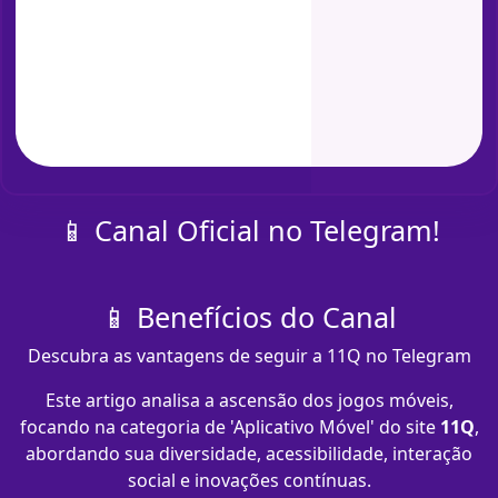
📱 Canal Oficial no Telegram!
📱 Benefícios do Canal
Descubra as vantagens de seguir a 11Q no Telegram
Este artigo analisa a ascensão dos jogos móveis,
focando na categoria de 'Aplicativo Móvel' do site
11Q
,
abordando sua diversidade, acessibilidade, interação
social e inovações contínuas.