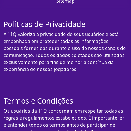
Sitemap
Políticas de Privacidade
A 11Q valoriza a privacidade de seus usuários e está
empenhada em proteger todas as informações
pessoais fornecidas durante o uso de nossos canais de
comunicação. Todos os dados coletados são utilizados
exclusivamente para fins de melhoria contínua da
experiência de nossos jogadores.
Termos e Condições
Os usuários da 11Q concordam em respeitar todas as
regras e regulamentos estabelecidos. É importante ler
e entender todos os termos antes de participar de