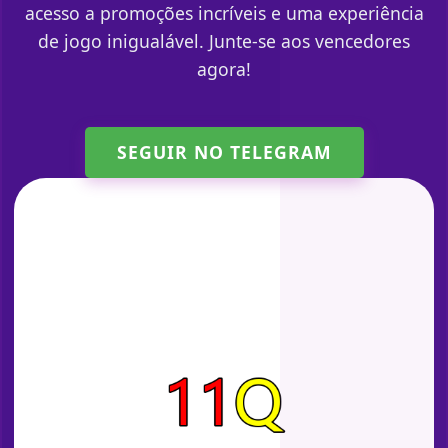
acesso a promoções incríveis e uma experiência
de jogo inigualável. Junte-se aos vencedores
agora!
SEGUIR NO TELEGRAM